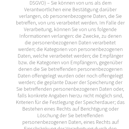
DSGVO) – Sie können von uns als dem
Verantwortlichen eine Bestätigung darüber
verlangen, ob personenbezogene Daten, die Sie
betreffen, von uns verarbeitet werden. Im Falle der
Verarbeitung, können Sie von uns folgende
Informationen verlangen: die Zwecke, zu denen
die personenbezogenen Daten verarbeitet
werden; die Kategorien von personenbezogenen
Daten, welche verarbeitet werden; die Empfänger
bzw. die Kategorien von Empfängern, gegenüber
denen die Sie betreffenden personenbezogenen
Daten offengelegt wurden oder noch offengelegt
werden; die geplante Dauer der Speicherung der
Sie betreffenden personenbezogenen Daten oder,
falls konkrete Angaben hierzu nicht möglich sind,
Kriterien für die Festlegung der Speicherdauer; das
Bestehen eines Rechts auf Berichtigung oder
Löschung der Sie betreffenden
personenbezogenen Daten, eines Rechts auf
Einschränkung der Verarbeitung durch den