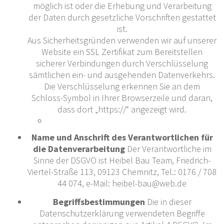
möglich ist oder die Erhebung und Verarbeitung
der Daten durch gesetzliche Vorschriften gestattet
ist.
Aus Sicherheitsgründen verwenden wir auf unserer
Website ein SSL Zertifikat zum Bereitstellen
sicherer Verbindungen durch Verschlüsselung
sämtlichen ein- und ausgehenden Datenverkehrs.
Die Verschlüsselung erkennen Sie an dem
Schloss-Symbol in Ihrer Browserzeile und daran,
dass dort „https://“ angezeigt wird.
Name und Anschrift des Verantwortlichen für
die Datenverarbeitung
Der Verantwortliche im
Sinne der DSGVO ist Heibel Bau Team, Friedrich-
Viertel-Straße 113, 09123 Chemnitz, Tel.: 0176 / 708
44 074, e-Mail: heibel-bau@web.de
Begriffsbestimmungen
Die in dieser
Datenschutzerklärung verwendeten Begriffe