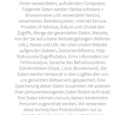
Ihnen verwendeten, aufrufenden Computers.
Folgende Daten werden hierbei erhoben: •
Browsername und verwendete Version,
verwendetes Betriebssystem, Internet-Service-
Provider, IP-Adresse, Datum und Uhrzeit des
Zugriffs, Menge der gesendeten Daten, Website,
von der Sie auf unsere Website gelangen (Referrer-
URL), Name und URL der über unsere Website
aufgerufen Dateien, Zeitzonendifferenz, http-
Statuscode/Zugriffsstatus, Error Information zur
Fehleranalyse, Sprache des Betriebssystems
Standortdaten (Staat, Land, Bundesland). Die
Daten werden temporär in den Logfiles des von
uns genutzten Webservers gespeichert. Eine
Speicherung dieser Daten zusammen mit anderen
Ihrer personenbezogenen Daten findet nicht statt.
Ihre Daten können von uns keinen bestimmten
Personen zugeordnet werden. Wir verwenden
diese technischen Protokolldaten nur zu