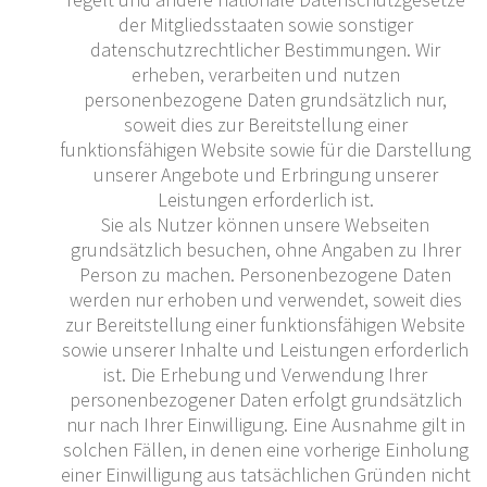
der Mitgliedsstaaten sowie sonstiger
datenschutzrechtlicher Bestimmungen. Wir
erheben, verarbeiten und nutzen
personenbezogene Daten grundsätzlich nur,
soweit dies zur Bereitstellung einer
funktionsfähigen Website sowie für die Darstellung
unserer Angebote und Erbringung unserer
Leistungen erforderlich ist.
Sie als Nutzer können unsere Webseiten
grundsätzlich besuchen, ohne Angaben zu Ihrer
Person zu machen. Personenbezogene Daten
werden nur erhoben und verwendet, soweit dies
zur Bereitstellung einer funktionsfähigen Website
sowie unserer Inhalte und Leistungen erforderlich
ist. Die Erhebung und Verwendung Ihrer
personenbezogener Daten erfolgt grundsätzlich
nur nach Ihrer Einwilligung. Eine Ausnahme gilt in
solchen Fällen, in denen eine vorherige Einholung
einer Einwilligung aus tatsächlichen Gründen nicht