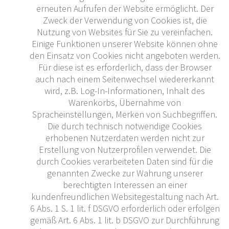
erneuten Aufrufen der Website ermöglicht. Der
Zweck der Verwendung von Cookies ist, die
Nutzung von Websites für Sie zu vereinfachen.
Einige Funktionen unserer Website können ohne
den Einsatz von Cookies nicht angeboten werden.
Für diese ist es erforderlich, dass der Browser
auch nach einem Seitenwechsel wiedererkannt
wird, z.B. Log-In-Informationen, Inhalt des
Warenkorbs, Übernahme von
Spracheinstellungen, Merken von Suchbegriffen.
Die durch technisch notwendige Cookies
erhobenen Nutzerdaten werden nicht zur
Erstellung von Nutzerprofilen verwendet. Die
durch Cookies verarbeiteten Daten sind für die
genannten Zwecke zur Wahrung unserer
berechtigten Interessen an einer
kundenfreundlichen Websitegestaltung nach Art.
6 Abs. 1 S. 1 lit. f DSGVO erforderlich oder erfolgen
gemäß Art. 6 Abs. 1 lit. b DSGVO zur Durchführung