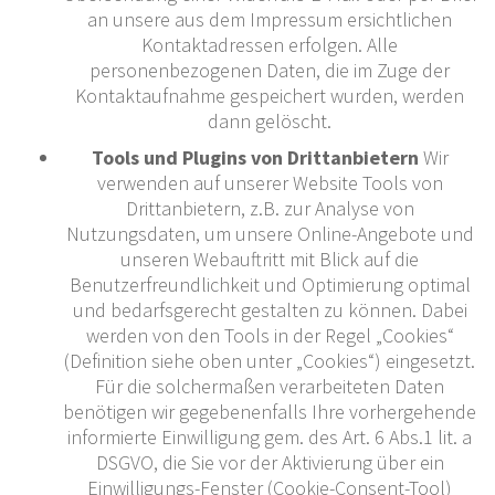
an unsere aus dem Impressum ersichtlichen
Kontaktadressen erfolgen. Alle
personenbezogenen Daten, die im Zuge der
Kontaktaufnahme gespeichert wurden, werden
dann gelöscht.
Tools und Plugins von Drittanbietern
Wir
verwenden auf unserer Website Tools von
Drittanbietern, z.B. zur Analyse von
Nutzungsdaten, um unsere Online-Angebote und
unseren Webauftritt mit Blick auf die
Benutzerfreundlichkeit und Optimierung optimal
und bedarfsgerecht gestalten zu können. Dabei
werden von den Tools in der Regel „Cookies“
(Definition siehe oben unter „Cookies“) eingesetzt.
Für die solchermaßen verarbeiteten Daten
benötigen wir gegebenenfalls Ihre vorhergehende
informierte Einwilligung gem. des Art. 6 Abs.1 lit. a
DSGVO, die Sie vor der Aktivierung über ein
Einwilligungs-Fenster (Cookie-Consent-Tool)