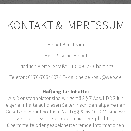
KONTAKT & IMPRESSUM
Heibel Bau Team
Herr Raschid Heibel
Friedrich-Viertel-Straße 113, 09123 Chemnitz
Telefon: 0176/70844074 E-Mail: heibel-bau@web.de
Haftung für Inhalte:
Als Diensteanbieter sind wir gemäß § 7 Abs.1 DDG für
eigene Inhalte auf diesen Seiten nach den allgemeinen
Gesetzen verantwortlich. Nach §§ 8 bis 10 DDG sind wir
als Diensteanbieter jedoch nicht verpflichtet,
übermittelte oder gespeicherte fremde Informationen