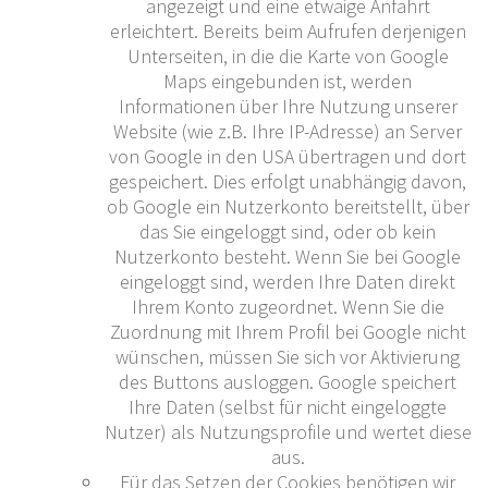
angezeigt und eine etwaige Anfahrt
erleichtert. Bereits beim Aufrufen derjenigen
Unterseiten, in die die Karte von Google
Maps eingebunden ist, werden
Informationen über Ihre Nutzung unserer
Website (wie z.B. Ihre IP-Adresse) an Server
von Google in den USA übertragen und dort
gespeichert. Dies erfolgt unabhängig davon,
ob Google ein Nutzerkonto bereitstellt, über
das Sie eingeloggt sind, oder ob kein
Nutzerkonto besteht. Wenn Sie bei Google
eingeloggt sind, werden Ihre Daten direkt
Ihrem Konto zugeordnet. Wenn Sie die
Zuordnung mit Ihrem Profil bei Google nicht
wünschen, müssen Sie sich vor Aktivierung
des Buttons ausloggen. Google speichert
Ihre Daten (selbst für nicht eingeloggte
Nutzer) als Nutzungsprofile und wertet diese
aus.
Für das Setzen der Cookies benötigen wir