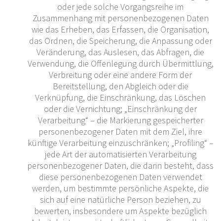
oder jede solche Vorgangsreihe im
Zusammenhang mit personenbezogenen Daten
wie das Erheben, das Erfassen, die Organisation,
das Ordnen, die Speicherung, die Anpassung oder
Veränderung, das Auslesen, das Abfragen, die
Verwendung, die Offenlegung durch Übermittlung,
Verbreitung oder eine andere Form der
Bereitstellung, den Abgleich oder die
Verknüpfung, die Einschränkung, das Löschen
oder die Vernichtung; „Einschränkung der
Verarbeitung“ – die Markierung gespeicherter
personenbezogener Daten mit dem Ziel, ihre
künftige Verarbeitung einzuschränken; „Profiling“ –
jede Art der automatisierten Verarbeitung
personenbezogener Daten, die darin besteht, dass
diese personenbezogenen Daten verwendet
werden, um bestimmte persönliche Aspekte, die
sich auf eine natürliche Person beziehen, zu
bewerten, insbesondere um Aspekte bezüglich