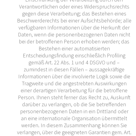
Verantwortlichen oder eines Widerspruchsrechts
gegen diese Verarbeitung; das Bestehen eines
Beschwerderechts bei einer Aufsichtsbehörde; alle
verfügbaren Informationen über die Herkunft der
Daten, wenn die personenbezogenen Daten nicht
bei der betroffenen Person erhoben werden; das
Bestehen einer automatisierten
Entscheidungsfindung einschließlich Profiling
gemäß Art. 22 Abs. 1 und 4 DSGVO und –
zumindest in diesen Fällen – aussagekräftige
Informationen über die involvierte Logik sowie die
Tragweite und die angestrebten Auswirkungen
einer derartigen Verarbeitung für die betroffene
Person. Ihnen steht ferner das Recht zu, Auskunft
darüber zu verlangen, ob die Sie betreffenden
personenbezogenen Daten in ein Drittland oder
an eine internationale Organisation übermittelt
werden. In diesem Zusammenhang können Sie
verlangen, über die geeigneten Garantien gem. Art.