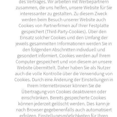
des Vertrages. Wir arbeiten mit Werbepartnern
zusammen, die uns helfen, unsere Website für Sie
interessanter zu gestalten. Zu diesem Zweck
werden beim Besuch unserer Website auch
Cookies von Partnerfirmen auf Ihrer Festplatte
gespeichert (Third-Party-Cookies). Über den
Einsatz solcher Cookies und den Umfang der
jeweils gesammelten Informationen werden Sie in
den folgenden Abschnitten individuell und
gesondert informiert. Cookies werden auf Ihrem
Computer gespeichert und von diesem an unsere
Website übermittelt. Daher haben Sie als Nutzer
auch die volle Kontrolle über die Verwendung von
Cookies. Durch eine Änderung der Einstellungen in
Ihrem Internetbrowser können Sie die
Übertragung von Cookies deaktivieren oder
einschränken. Bereits gespeicherte Cookies
können jederzeit gelöscht werden. Dies kann je
nach Browser gegebenenfalls auch automatisiert
erfolgen. Einstellungsmöglichkeiten für Ihren