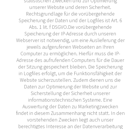
statistischen Zwecken und zur Optimierung
unserer Website und deren Sicherheit.
Rechtsgrundlage für die vorübergehende
Speicherung der Daten und der Logfiles ist Art. 6
Abs. 1 lit. f DSGVO.Die vorübergehende
Speicherung der IP-Adresse durch unseren
Webserver ist notwendig, um eine Auslieferung der
jeweils aufgerufenen Webseiten an Ihren
Computer zu ermöglichen. Hierfür muss die IP-
Adresse des aufrufenden Computers für die Dauer
der Sitzung gespeichert bleiben. Die Speicherung
in Logfiles erfolgt, um die Funktionsfähigkeit der
Website sicherzustellen. Zudem dienen uns die
Daten zur Optimierung der Website und zur
Sicherstellung der Sicherheit unserer
informationstechnischen Systeme. Eine
Auswertung der Daten zu Marketingzwecken
findet in diesem Zusammenhang nicht statt. In den
vorstehenden Zwecken liegt auch unser
berechtigtes Interesse an der Datenverarbeitung