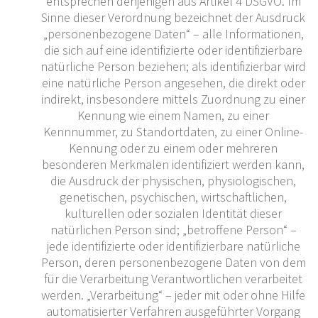
entsprechen denjenigen aus Artikel 4 DSGVO. Im
Sinne dieser Verordnung bezeichnet der Ausdruck
„personenbezogene Daten“ – alle Informationen,
die sich auf eine identifizierte oder identifizierbare
natürliche Person beziehen; als identifizierbar wird
eine natürliche Person angesehen, die direkt oder
indirekt, insbesondere mittels Zuordnung zu einer
Kennung wie einem Namen, zu einer
Kennnummer, zu Standortdaten, zu einer Online-
Kennung oder zu einem oder mehreren
besonderen Merkmalen identifiziert werden kann,
die Ausdruck der physischen, physiologischen,
genetischen, psychischen, wirtschaftlichen,
kulturellen oder sozialen Identität dieser
natürlichen Person sind; „betroffene Person“ –
jede identifizierte oder identifizierbare natürliche
Person, deren personenbezogene Daten von dem
für die Verarbeitung Verantwortlichen verarbeitet
werden. „Verarbeitung“ – jeder mit oder ohne Hilfe
automatisierter Verfahren ausgeführter Vorgang