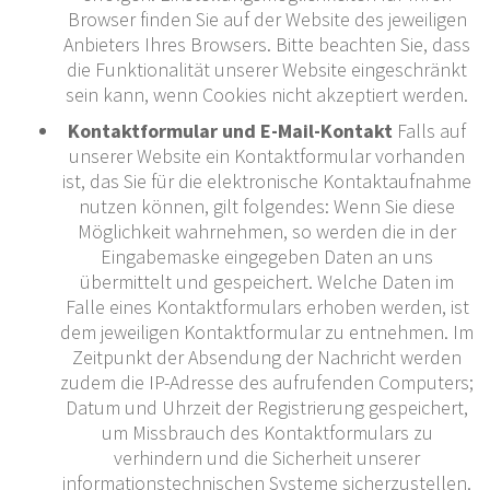
Browser finden Sie auf der Website des jeweiligen
Anbieters Ihres Browsers. Bitte beachten Sie, dass
die Funktionalität unserer Website eingeschränkt
sein kann, wenn Cookies nicht akzeptiert werden.
Kontaktformular und E-Mail-Kontakt
Falls auf
unserer Website ein Kontaktformular vorhanden
ist, das Sie für die elektronische Kontaktaufnahme
nutzen können, gilt folgendes: Wenn Sie diese
Möglichkeit wahrnehmen, so werden die in der
Eingabemaske eingegeben Daten an uns
übermittelt und gespeichert. Welche Daten im
Falle eines Kontaktformulars erhoben werden, ist
dem jeweiligen Kontaktformular zu entnehmen. Im
Zeitpunkt der Absendung der Nachricht werden
zudem die IP-Adresse des aufrufenden Computers;
Datum und Uhrzeit der Registrierung gespeichert,
um Missbrauch des Kontaktformulars zu
verhindern und die Sicherheit unserer
informationstechnischen Systeme sicherzustellen.