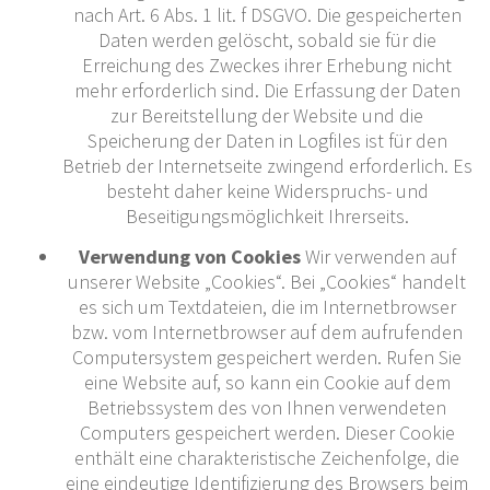
nach Art. 6 Abs. 1 lit. f DSGVO. Die gespeicherten
Daten werden gelöscht, sobald sie für die
Erreichung des Zweckes ihrer Erhebung nicht
mehr erforderlich sind. Die Erfassung der Daten
zur Bereitstellung der Website und die
Speicherung der Daten in Logfiles ist für den
Betrieb der Internetseite zwingend erforderlich. Es
besteht daher keine Widerspruchs- und
Beseitigungsmöglichkeit Ihrerseits.
Verwendung von Cookies
Wir verwenden auf
unserer Website „Cookies“. Bei „Cookies“ handelt
es sich um Textdateien, die im Internetbrowser
bzw. vom Internetbrowser auf dem aufrufenden
Computersystem gespeichert werden. Rufen Sie
eine Website auf, so kann ein Cookie auf dem
Betriebssystem des von Ihnen verwendeten
Computers gespeichert werden. Dieser Cookie
enthält eine charakteristische Zeichenfolge, die
eine eindeutige Identifizierung des Browsers beim