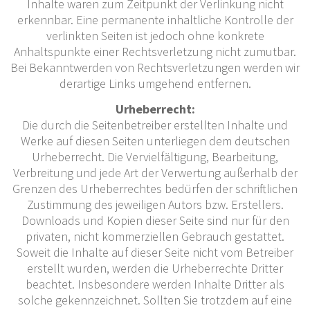
Inhalte waren zum Zeitpunkt der Verlinkung nicht
erkennbar. Eine permanente inhaltliche Kontrolle der
verlinkten Seiten ist jedoch ohne konkrete
Anhaltspunkte einer Rechtsverletzung nicht zumutbar.
Bei Bekanntwerden von Rechtsverletzungen werden wir
derartige Links umgehend entfernen.
Urheberrecht:
Die durch die Seitenbetreiber erstellten Inhalte und
Werke auf diesen Seiten unterliegen dem deutschen
Urheberrecht. Die Vervielfältigung, Bearbeitung,
Verbreitung und jede Art der Verwertung außerhalb der
Grenzen des Urheberrechtes bedürfen der schriftlichen
Zustimmung des jeweiligen Autors bzw. Erstellers.
Downloads und Kopien dieser Seite sind nur für den
privaten, nicht kommerziellen Gebrauch gestattet.
Soweit die Inhalte auf dieser Seite nicht vom Betreiber
erstellt wurden, werden die Urheberrechte Dritter
beachtet. Insbesondere werden Inhalte Dritter als
solche gekennzeichnet. Sollten Sie trotzdem auf eine