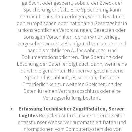
gelöscht oder gesperrt, sobald der Zweck der
Speicherung entfällt. Eine Speicherung kann
darüber hinaus dann erfolgen, wenn dies durch
den europäischen oder nationalen Gesetzgeber in
unionsrechtlichen Verordnungen, Gesetzen oder
sonstigen Vorschriften, denen wir unterliegt,
vorgesehen wurde, z.B. aufgrund von steuer- und
handelsrechtlichen Aufbewahrungs- und
Dokumentationspflichten. Eine Sperrung oder
Löschung der Daten erfolgt auch dann, wenn eine
durch die genannten Normen vorgeschriebene
Speicherfrist abläuft, es sei denn, dass eine
Erforderlichkeit zur weiteren Speicherung der
Daten für einen Vertragsabschluss oder eine
Vertragserfüllung besteht.
Erfassung technischer Zugriffsdaten, Server-
Logfiles
Bei jedem Aufruf unserer Internetseiten
erfasst unser Webserver automatisiert Daten und
Informationen vom Computersystem des von