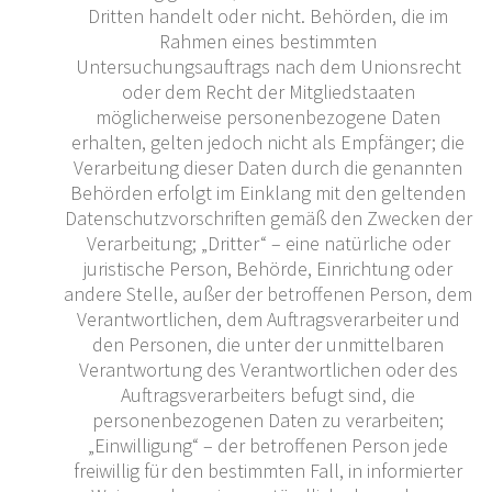
Dritten handelt oder nicht. Behörden, die im
Rahmen eines bestimmten
Untersuchungsauftrags nach dem Unionsrecht
oder dem Recht der Mitgliedstaaten
möglicherweise personenbezogene Daten
erhalten, gelten jedoch nicht als Empfänger; die
Verarbeitung dieser Daten durch die genannten
Behörden erfolgt im Einklang mit den geltenden
Datenschutzvorschriften gemäß den Zwecken der
Verarbeitung; „Dritter“ – eine natürliche oder
juristische Person, Behörde, Einrichtung oder
andere Stelle, außer der betroffenen Person, dem
Verantwortlichen, dem Auftragsverarbeiter und
den Personen, die unter der unmittelbaren
Verantwortung des Verantwortlichen oder des
Auftragsverarbeiters befugt sind, die
personenbezogenen Daten zu verarbeiten;
„Einwilligung“ – der betroffenen Person jede
freiwillig für den bestimmten Fall, in informierter