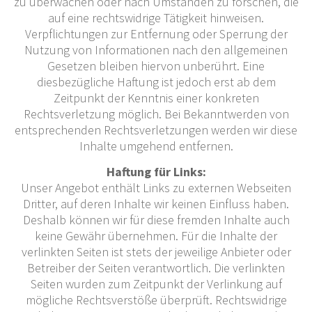
zu überwachen oder nach Umständen zu forschen, die
auf eine rechtswidrige Tätigkeit hinweisen.
Verpflichtungen zur Entfernung oder Sperrung der
Nutzung von Informationen nach den allgemeinen
Gesetzen bleiben hiervon unberührt. Eine
diesbezügliche Haftung ist jedoch erst ab dem
Zeitpunkt der Kenntnis einer konkreten
Rechtsverletzung möglich. Bei Bekanntwerden von
entsprechenden Rechtsverletzungen werden wir diese
Inhalte umgehend entfernen.
Haftung für Links:
Unser Angebot enthält Links zu externen Webseiten
Dritter, auf deren Inhalte wir keinen Einfluss haben.
Deshalb können wir für diese fremden Inhalte auch
keine Gewähr übernehmen. Für die Inhalte der
verlinkten Seiten ist stets der jeweilige Anbieter oder
Betreiber der Seiten verantwortlich. Die verlinkten
Seiten wurden zum Zeitpunkt der Verlinkung auf
mögliche Rechtsverstöße überprüft. Rechtswidrige