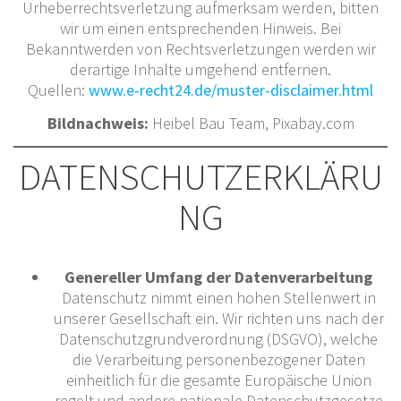
Urheberrechtsverletzung aufmerksam werden, bitten
wir um einen entsprechenden Hinweis. Bei
Bekanntwerden von Rechtsverletzungen werden wir
derartige Inhalte umgehend entfernen.
Quellen:
www.e-recht24.de/muster-disclaimer.html
Bildnachweis:
Heibel Bau Team, Pixabay.com
DATENSCHUTZERKLÄRU
NG
Genereller Umfang der Datenverarbeitung
Datenschutz nimmt einen hohen Stellenwert in
unserer Gesellschaft ein. Wir richten uns nach der
Datenschutzgrundverordnung (DSGVO), welche
die Verarbeitung personenbezogener Daten
einheitlich für die gesamte Europäische Union
regelt und andere nationale Datenschutzgesetze