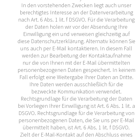
In den vorstehenden Zwecken liegt auch unser
berechtigtes Interesse an der Datenverarbeitung
nach Art. 6 Abs. 1 lit. f DSGVO. Für die Verarbeitung
der Daten holen wir vor der Absendung Ihre
Einwilligung ein und verweisen gleichzeitig auf
diese Datenschutzerklärung. Alternativ können Sie
uns auch per E-Mail kontaktieren. In diesem Fall
werden zur Bearbeitung der Kontaktaufnahme
nur die von Ihnen mit der E-Mail übermittelten
personenbezogenen Daten gespeichert. In keinem
Fall erfolgt eine Weitergabe Ihrer Daten an Dritte.
Ihre Daten werden ausschließlich für die
bezweckte Kommunikation verwendet.
Rechtsgrundlage für die Verarbeitung der Daten
bei Vorliegen Ihrer Einwilligung ist Art. 6 Abs. 1 lit. a
DSGVO. Rechtsgrundlage für die Verarbeitung von
personenbezogenen Daten, die Sie uns per E-Mail
übermittelt haben, ist Art. 6 Abs. 1 lit. f DSGVO.
Zielt der E-Mail-Kontakt auf den Abschluss eines