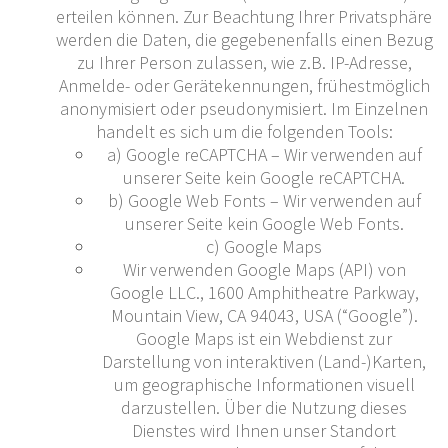
erteilen können. Zur Beachtung Ihrer Privatsphäre
werden die Daten, die gegebenenfalls einen Bezug
zu Ihrer Person zulassen, wie z.B. IP-Adresse,
Anmelde- oder Gerätekennungen, frühestmöglich
anonymisiert oder pseudonymisiert. Im Einzelnen
handelt es sich um die folgenden Tools:
a) Google reCAPTCHA – Wir verwenden auf
unserer Seite kein Google reCAPTCHA.
b) Google Web Fonts – Wir verwenden auf
unserer Seite kein Google Web Fonts.
c) Google Maps
Wir verwenden Google Maps (API) von
Google LLC., 1600 Amphitheatre Parkway,
Mountain View, CA 94043, USA (“Google”).
Google Maps ist ein Webdienst zur
Darstellung von interaktiven (Land-)Karten,
um geographische Informationen visuell
darzustellen. Über die Nutzung dieses
Dienstes wird Ihnen unser Standort