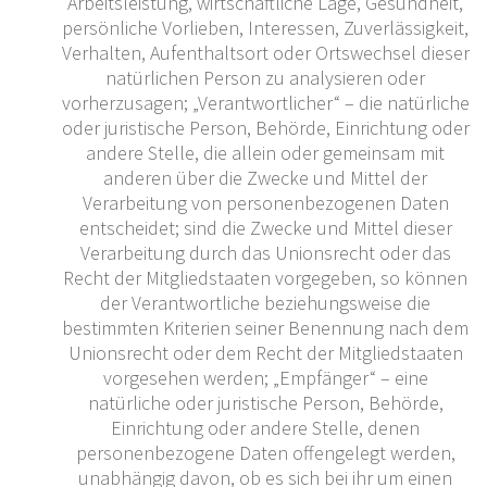
Arbeitsleistung, wirtschaftliche Lage, Gesundheit,
persönliche Vorlieben, Interessen, Zuverlässigkeit,
Verhalten, Aufenthaltsort oder Ortswechsel dieser
natürlichen Person zu analysieren oder
vorherzusagen; „Verantwortlicher“ – die natürliche
oder juristische Person, Behörde, Einrichtung oder
andere Stelle, die allein oder gemeinsam mit
anderen über die Zwecke und Mittel der
Verarbeitung von personenbezogenen Daten
entscheidet; sind die Zwecke und Mittel dieser
Verarbeitung durch das Unionsrecht oder das
Recht der Mitgliedstaaten vorgegeben, so können
der Verantwortliche beziehungsweise die
bestimmten Kriterien seiner Benennung nach dem
Unionsrecht oder dem Recht der Mitgliedstaaten
vorgesehen werden; „Empfänger“ – eine
natürliche oder juristische Person, Behörde,
Einrichtung oder andere Stelle, denen
personenbezogene Daten offengelegt werden,
unabhängig davon, ob es sich bei ihr um einen