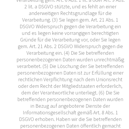
2 lit. a DSGVO stützte, und es fehlt an einer
anderweitigen Rechtsgrundlage für die
Verarbeitung. (3) Sie legen gem. Art. 21 Abs. 1
DSGVO Widerspruch gegen die Verarbeitung ein
und es liegen keine vorrangigen berechtigten
Gründe für die Verarbeitung vor, oder Sie legen
gem. Art. 21 Abs. 2 DSGVO Widerspruch gegen die
Verarbeitung ein. (4) Die Sie betreffenden
personenbezogenen Daten wurden unrechtmäßig
verarbeitet. (5) Die Löschung der Sie betreffenden
personenbezogenen Daten ist zur Erfüllung einer
rechtlichen Verpflichtung nach dem Unionsrecht
oder dem Recht der Mitgliedstaaten erforderlich,
dem der Verantwortliche unterliegt. (6) Die Sie
betreffenden personenbezogenen Daten wurden
in Bezug auf angebotene Dienste der
Informationsgesellschaft gemäß Art. 8 Abs. 1
DSGVO erhoben. Haben wir die Sie betreffenden
personenbezogenen Daten öffentlich gemacht