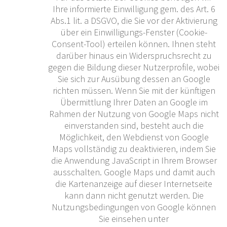
Ihre informierte Einwilligung gem. des Art. 6
Abs.1 lit. a DSGVO, die Sie vor der Aktivierung
über ein Einwilligungs-Fenster (Cookie-
Consent-Tool) erteilen können. Ihnen steht
darüber hinaus ein Widerspruchsrecht zu
gegen die Bildung dieser Nutzerprofile, wobei
Sie sich zur Ausübung dessen an Google
richten müssen. Wenn Sie mit der künftigen
Übermittlung Ihrer Daten an Google im
Rahmen der Nutzung von Google Maps nicht
einverstanden sind, besteht auch die
Möglichkeit, den Webdienst von Google
Maps vollständig zu deaktivieren, indem Sie
die Anwendung JavaScript in Ihrem Browser
ausschalten. Google Maps und damit auch
die Kartenanzeige auf dieser Internetseite
kann dann nicht genutzt werden. Die
Nutzungsbedingungen von Google können
Sie einsehen unter