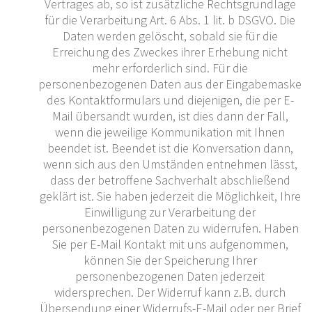
Vertrages ab, so ist zusätzliche Rechtsgrundlage
für die Verarbeitung Art. 6 Abs. 1 lit. b DSGVO. Die
Daten werden gelöscht, sobald sie für die
Erreichung des Zweckes ihrer Erhebung nicht
mehr erforderlich sind. Für die
personenbezogenen Daten aus der Eingabemaske
des Kontaktformulars und diejenigen, die per E-
Mail übersandt wurden, ist dies dann der Fall,
wenn die jeweilige Kommunikation mit Ihnen
beendet ist. Beendet ist die Konversation dann,
wenn sich aus den Umständen entnehmen lässt,
dass der betroffene Sachverhalt abschließend
geklärt ist. Sie haben jederzeit die Möglichkeit, Ihre
Einwilligung zur Verarbeitung der
personenbezogenen Daten zu widerrufen. Haben
Sie per E-Mail Kontakt mit uns aufgenommen,
können Sie der Speicherung Ihrer
personenbezogenen Daten jederzeit
widersprechen. Der Widerruf kann z.B. durch
Übersendung einer Widerrufs-E-Mail oder per Brief