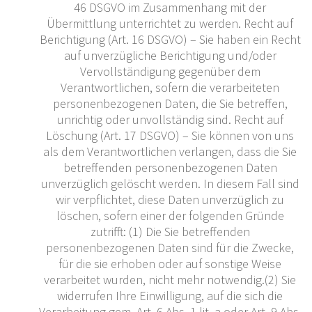
46 DSGVO im Zusammenhang mit der
Übermittlung unterrichtet zu werden. Recht auf
Berichtigung (Art. 16 DSGVO) – Sie haben ein Recht
auf unverzügliche Berichtigung und/oder
Vervollständigung gegenüber dem
Verantwortlichen, sofern die verarbeiteten
personenbezogenen Daten, die Sie betreffen,
unrichtig oder unvollständig sind. Recht auf
Löschung (Art. 17 DSGVO) – Sie können von uns
als dem Verantwortlichen verlangen, dass die Sie
betreffenden personenbezogenen Daten
unverzüglich gelöscht werden. In diesem Fall sind
wir verpflichtet, diese Daten unverzüglich zu
löschen, sofern einer der folgenden Gründe
zutrifft: (1) Die Sie betreffenden
personenbezogenen Daten sind für die Zwecke,
für die sie erhoben oder auf sonstige Weise
verarbeitet wurden, nicht mehr notwendig.(2) Sie
widerrufen Ihre Einwilligung, auf die sich die
Verarbeitung gem. Art. 6 Abs. 1 lit. a oder Art. 9 Abs.