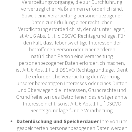
Verarbeitungsvorgänge, die zur Durchführung
vorvertraglicher Maßnahmen erforderlich sind.
Soweit eine Verarbeitung personenbezogener
Daten zur Erfüllung einer rechtlichen
Verpflichtung erforderlich ist, der wir unterliegen,
ist Art. 6 Abs. 1 lit. c DSGVO Rechtsgrundlage. Für
den Fall, dass lebenswichtige Interessen der
betroffenen Person oder einer anderen
natürlichen Person eine Verarbeitung
personenbezogener Daten erforderlich machen,
ist Art. 6 Abs. 1 lit. d DSGVO Rechtsgrundlage. Dient
die erforderliche Verarbeitung der Wahrung
unserer berechtigten Interesses oder eines Dritten
und überwiegen die Interessen, Grundrechte und
Grundfreiheiten des Betroffenen das erstgenannte
Interesse nicht, so ist Art. 6 Abs. 1 lit. f DSGVO
Rechtsgrundlage für die Verarbeitung.
Datenlöschung und Speicherdauer
Ihre von uns
gespeicherten personenbezogenen Daten werden