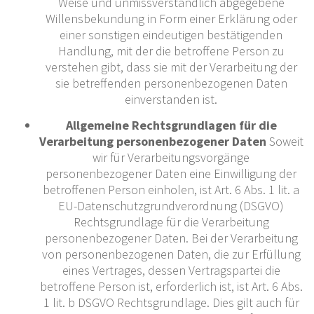
Weise und unmissverständlich abgegebene
Willensbekundung in Form einer Erklärung oder
einer sonstigen eindeutigen bestätigenden
Handlung, mit der die betroffene Person zu
verstehen gibt, dass sie mit der Verarbeitung der
sie betreffenden personenbezogenen Daten
einverstanden ist.
Allgemeine Rechtsgrundlagen für die
Verarbeitung personenbezogener Daten
Soweit
wir für Verarbeitungsvorgänge
personenbezogener Daten eine Einwilligung der
betroffenen Person einholen, ist Art. 6 Abs. 1 lit. a
EU-Datenschutzgrundverordnung (DSGVO)
Rechtsgrundlage für die Verarbeitung
personenbezogener Daten. Bei der Verarbeitung
von personenbezogenen Daten, die zur Erfüllung
eines Vertrages, dessen Vertragspartei die
betroffene Person ist, erforderlich ist, ist Art. 6 Abs.
1 lit. b DSGVO Rechtsgrundlage. Dies gilt auch für